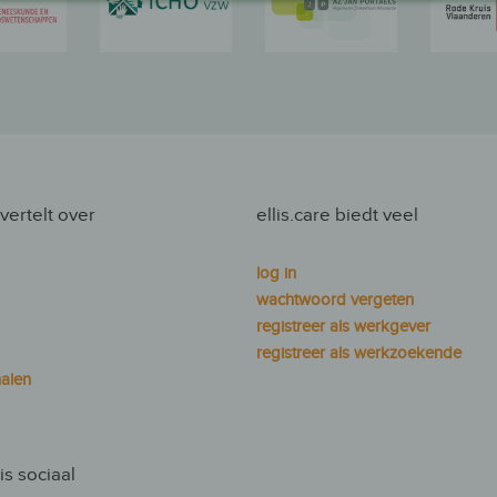
 vertelt over
ellis.care biedt veel
log in
wachtwoord vergeten
registreer als werkgever
registreer als werkzoekende
alen
 is sociaal