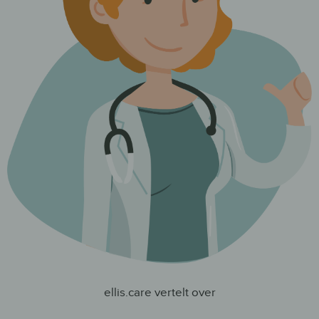
ellis.care vertelt over