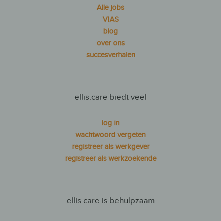
Alle jobs
VIAS
blog
over ons
succesverhalen
ellis.care biedt veel
log in
wachtwoord vergeten
registreer als werkgever
registreer als werkzoekende
ellis.care is behulpzaam