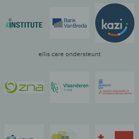
ellis.care ondersteunt