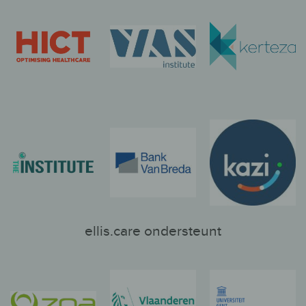
ellis.care ondersteunt