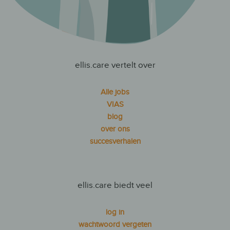
ellis.care vertelt over
Alle jobs
VIAS
blog
over ons
succesverhalen
ellis.care biedt veel
log in
wachtwoord vergeten