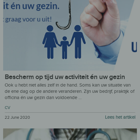
Bescherm op tijd uw activiteit én uw gezin
Ook u hebt niet alles zelf in de hand. Soms kan uw situatie van
de ene dag op de andere veranderen. Zijn uw bedrijf, praktijk of
officina én uw gezin dan voldoende …
CV
Lees het artikel
22 June 2020