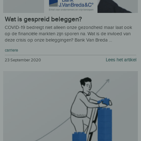
Wat is gespreid beleggen?
COVID-19 bedreigt niet alleen onze gezondheid maar laat ook
op de financiële markten zijn sporen na. Wat is de invloed van
deze crisis op onze beleggingen? Bank Van Breda …
carriere
Lees het artikel
23 September 2020