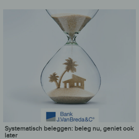
Systematisch beleggen: beleg nu, geniet ook
later