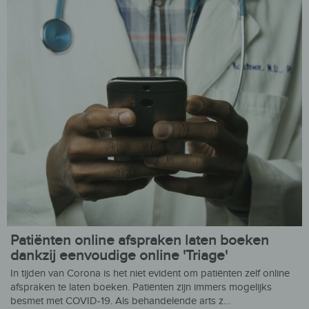
Patiënten online afspraken laten boeken
dankzij eenvoudige online 'Triage'
In tijden van Corona is het niet evident om patiënten zelf online
afspraken te laten boeken. Patiënten zijn immers mogelijks
besmet met COVID-19. Als behandelende arts z…