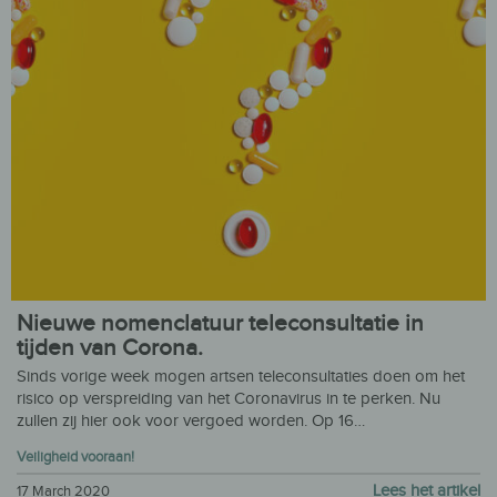
Nieuwe nomenclatuur teleconsultatie in
tijden van Corona.
Sinds vorige week mogen artsen teleconsultaties doen om het
risico op verspreiding van het Coronavirus in te perken. Nu
zullen zij hier ook voor vergoed worden. Op 16…
Veiligheid vooraan!
Lees het artikel
17 March 2020