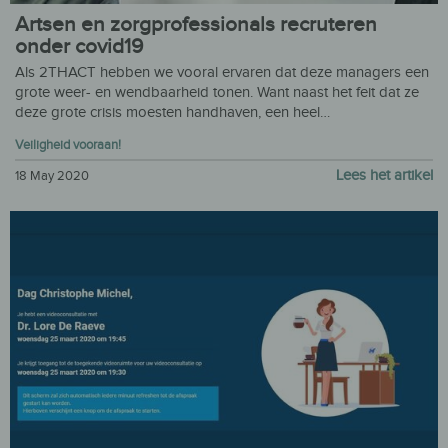
Artsen en zorgprofessionals recruteren
onder covid19
Als 2THACT hebben we vooral ervaren dat deze managers een
grote weer- en wendbaarheid tonen. Want naast het feit dat ze
deze grote crisis moesten handhaven, een heel…
Veiligheid vooraan!
Lees het artikel
18 May 2020