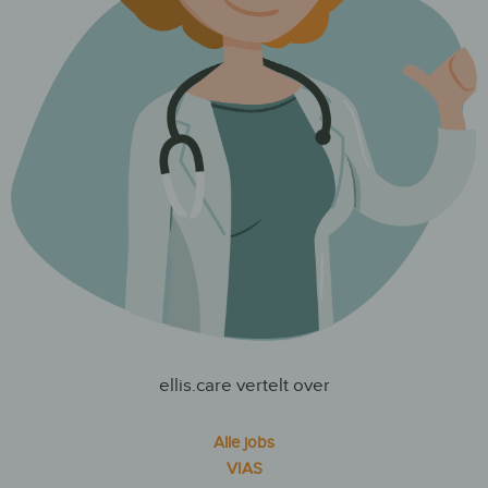
ellis.care vertelt over
Alle jobs
VIAS