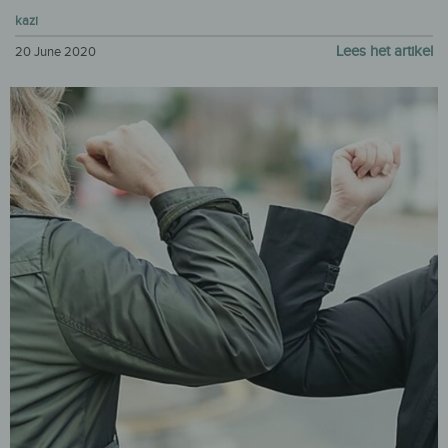
kazi
Lees het artikel
20 June 2020