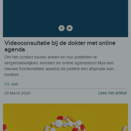
Videoconsultatie bij de dokter met online
agenda
Om het contact tussen artsen en hun patiënten te
vergemakkelijken, lanceert de online agendatool Mya een
nieuwe functionaliteit, waarbij de patiënt een afspraak kan
boeken …
CV
,
kazi
Lees het artikel
25 March 2020