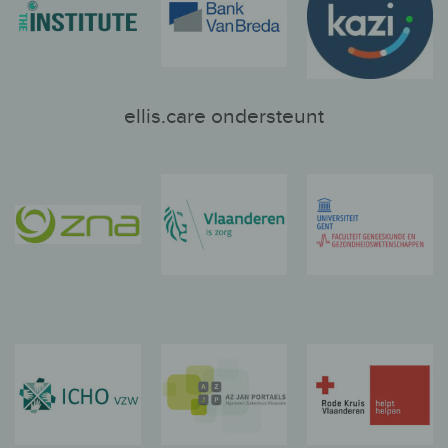
ellis.care ondersteunt