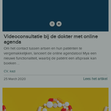
Videoconsultatie bij de dokter met online
agenda
Om het contact tussen artsen en hun patiënten te
vergemakkelijken, lanceert de online agendatool Mya een
nieuwe functionaliteit, waarbij de patiënt een afspraak kan
boeken …
CV
,
kazi
Lees het artikel
25 March 2020