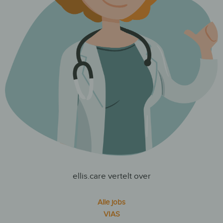
ellis.care vertelt over
Alle jobs
VIAS