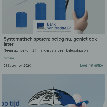
Systematisch sparen: beleg nu, geniet ook
later
Neem uw toekomst in handen, start een beleggingsplan
carriere
Lees het artikel
23 September 2020