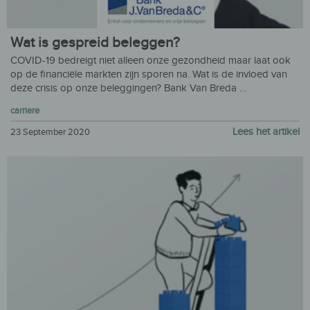
Wat is gespreid beleggen?
COVID-19 bedreigt niet alleen onze gezondheid maar laat ook
op de financiële markten zijn sporen na. Wat is de invloed van
deze crisis op onze beleggingen? Bank Van Breda …
carriere
Lees het artikel
23 September 2020