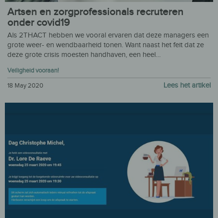
Artsen en zorgprofessionals recruteren
onder covid19
Als 2THACT hebben we vooral ervaren dat deze managers een
grote weer- en wendbaarheid tonen. Want naast het feit dat ze
deze grote crisis moesten handhaven, een heel…
Veiligheid vooraan!
Lees het artikel
18 May 2020