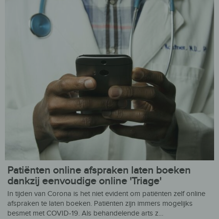
Patiënten online afspraken laten boeken
dankzij eenvoudige online 'Triage'
In tijden van Corona is het niet evident om patiënten zelf online
afspraken te laten boeken. Patiënten zijn immers mogelijks
besmet met COVID-19. Als behandelende arts z…