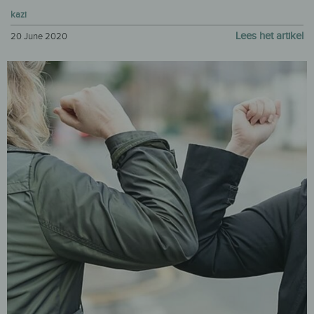
kazi
Lees het artikel
20 June 2020