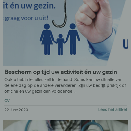
Bescherm op tijd uw activiteit én uw gezin
Ook u hebt niet alles zelf in de hand. Soms kan uw situatie van
de ene dag op de andere veranderen. Zijn uw bedrijf, praktijk of
officina én uw gezin dan voldoende …
CV
Lees het artikel
22 June 2020