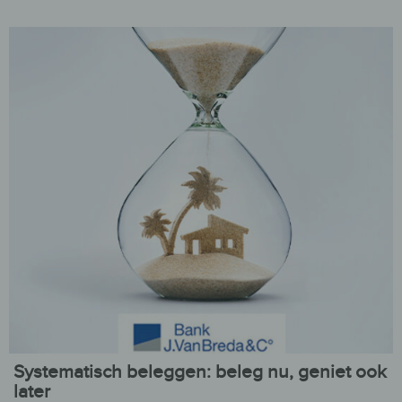
Systematisch beleggen: beleg nu, geniet ook
later