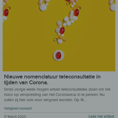
Nieuwe nomenclatuur teleconsultatie in
tijden van Corona.
Sinds vorige week mogen artsen teleconsultaties doen om het
risico op verspreiding van het Coronavirus in te perken. Nu
zullen zij hier ook voor vergoed worden. Op 16…
Veiligheid vooraan!
Lees het artikel
17 March 2020