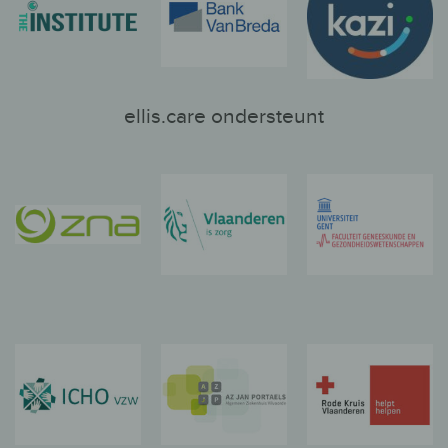
ellis.care ondersteunt