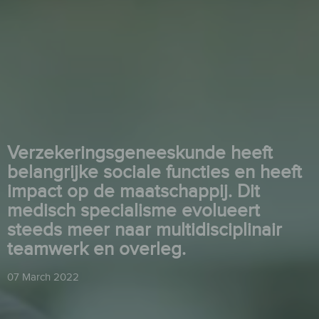
Verzekeringsgeneeskunde heeft
belangrijke sociale functies en heeft
impact op de maatschappij. Dit
medisch specialisme evolueert
steeds meer naar multidisciplinair
teamwerk en overleg.
07 March 2022