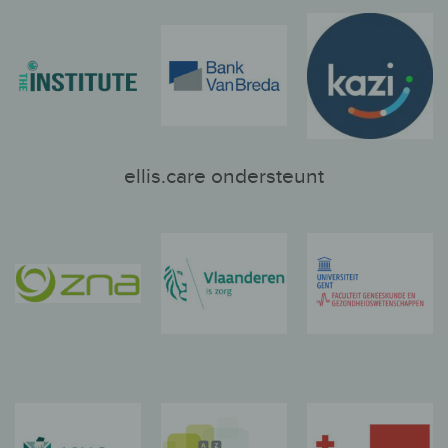
ellis.care ondersteunt