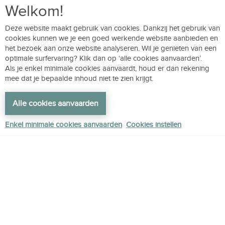
Welkom!
Deze website maakt gebruik van cookies. Dankzij het gebruik van
cookies kunnen we je een goed werkende website aanbieden en
het bezoek aan onze website analyseren. Wil je genieten van een
optimale surfervaring? Klik dan op ‘alle cookies aanvaarden’.
Als je enkel minimale cookies aanvaardt, houd er dan rekening
mee dat je bepaalde inhoud niet te zien krijgt.
Alle cookies aanvaarden
Enkel minimale cookies aanvaarden
Cookies instellen
ellis.care vertelt over