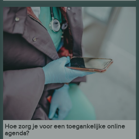
Hoe zorg je voor een toegankelijke online
agenda?