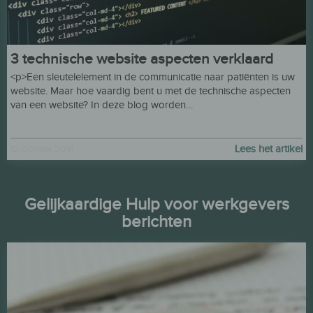
3 technische website aspecten verklaard
<p>Een sleutelelement in de communicatie naar patiënten is uw
website. Maar hoe vaardig bent u met de technische aspecten
van een website? In deze blog worden…
Hulp voor werkzoekenden
Lees het artikel
12 October 2018
Gelijkaardige Hulp voor werkgevers
berichten