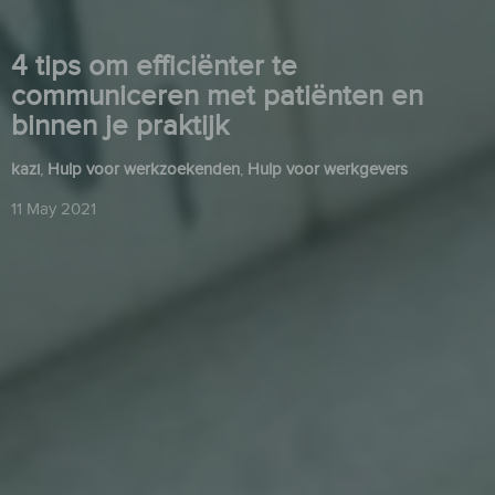
4 tips om efficiënter te
communiceren met patiënten en
binnen je praktijk
kazi
,
Hulp voor werkzoekenden
,
Hulp voor werkgevers
11 May 2021