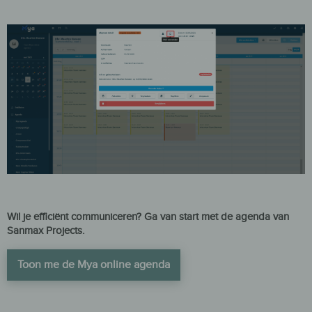
Wil je efficiënt communiceren? Ga van start met de agenda van
Sanmax Projects.
Toon me de Mya online agenda