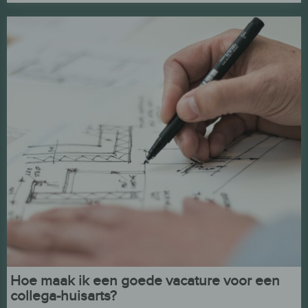
Hoe maak ik een goede vacature voor een
collega-huisarts?