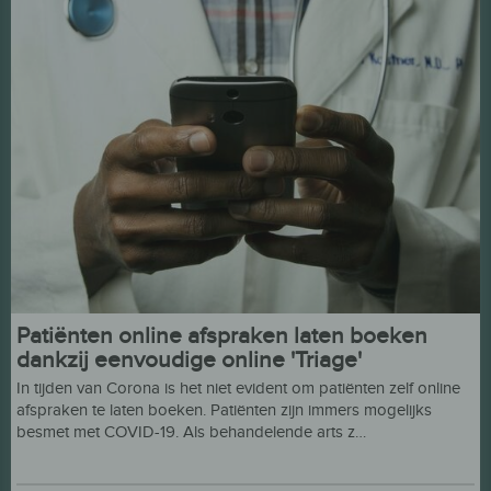
Patiënten online afspraken laten boeken
dankzij eenvoudige online 'Triage'
In tijden van Corona is het niet evident om patiënten zelf online
afspraken te laten boeken. Patiënten zijn immers mogelijks
besmet met COVID-19. Als behandelende arts z…
kazi