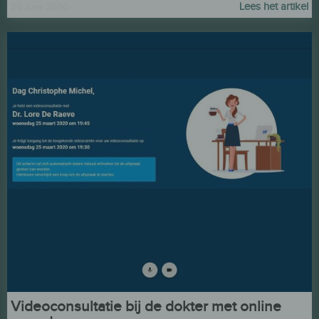
Lees het artikel
20 June 2020
Videoconsultatie bij de dokter met online