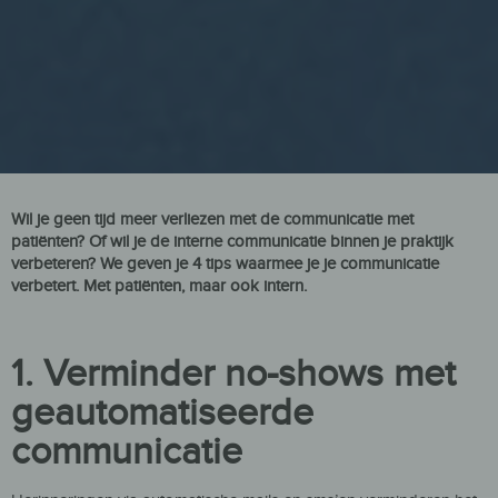
Wil je geen tijd meer verliezen met de communicatie met
patiënten? Of wil je de interne communicatie binnen je praktijk
verbeteren? We geven je 4 tips waarmee je je communicatie
verbetert. Met patiënten, maar ook intern.
1. Verminder no-shows met
geautomatiseerde
communicatie